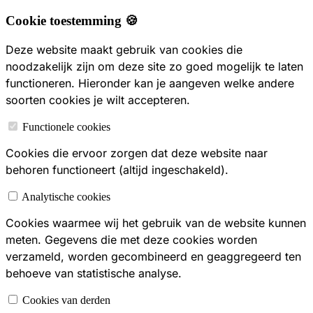
Cookie toestemming 🍪
Deze website maakt gebruik van cookies die
noodzakelijk zijn om deze site zo goed mogelijk te laten
functioneren. Hieronder kan je aangeven welke andere
soorten cookies je wilt accepteren.
Functionele cookies
Cookies die ervoor zorgen dat deze website naar
behoren functioneert (altijd ingeschakeld).
Analytische cookies
Cookies waarmee wij het gebruik van de website kunnen
meten. Gegevens die met deze cookies worden
verzameld, worden gecombineerd en geaggregeerd ten
behoeve van statistische analyse.
Cookies van derden