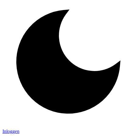
Inloggen