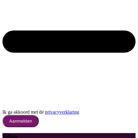
Ik ga akkoord met de
privacyverklaring
Aanmelden
Adres