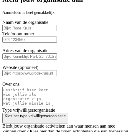
Aanmelden is heel gemakkelijk.
Naam van de organisatie
Telefoonnummer
Adres van de organisatie
Website (optioneel)
Over ons
Type vrijwilligersorganisatie
Kies het type vrijwilligersorganisatie
Biedt jouw organisatie activiteiten aan waar mensen aan mee
kunnen doen? Kies hier dan de typen activiteiten die van toepassing