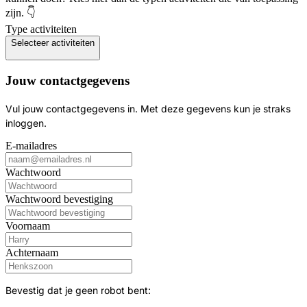
zijn. 👇
Type activiteiten
Selecteer activiteiten
Jouw contactgegevens
Vul jouw contactgegevens in. Met deze gegevens kun je straks
inloggen.
E-mailadres
Wachtwoord
Wachtwoord bevestiging
Voornaam
Achternaam
Bevestig dat je geen robot bent: