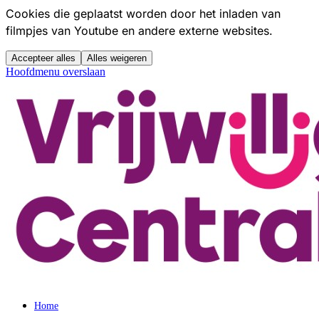
Cookies die geplaatst worden door het inladen van
filmpjes van Youtube en andere externe websites.
Accepteer alles
Alles weigeren
Hoofdmenu overslaan
Home