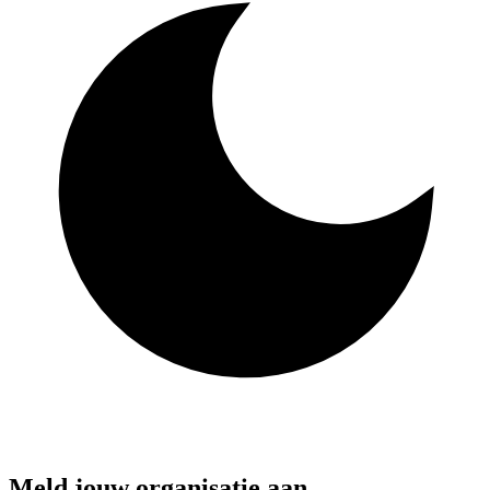
Meld jouw organisatie aan