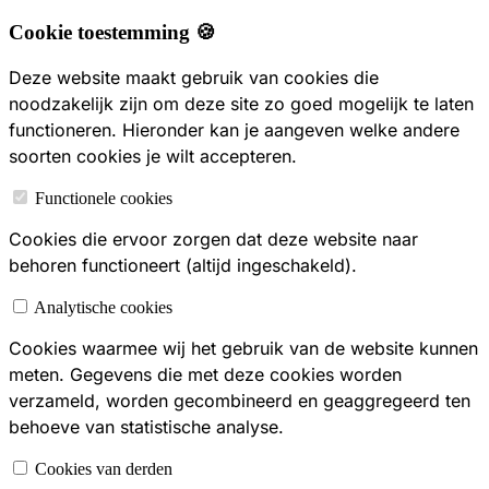
Cookie toestemming 🍪
Deze website maakt gebruik van cookies die
noodzakelijk zijn om deze site zo goed mogelijk te laten
functioneren. Hieronder kan je aangeven welke andere
soorten cookies je wilt accepteren.
Functionele cookies
Cookies die ervoor zorgen dat deze website naar
behoren functioneert (altijd ingeschakeld).
Analytische cookies
Cookies waarmee wij het gebruik van de website kunnen
meten. Gegevens die met deze cookies worden
verzameld, worden gecombineerd en geaggregeerd ten
behoeve van statistische analyse.
Cookies van derden