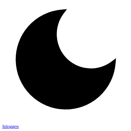
Inloggen