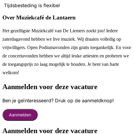
Tijdsbesteding is flexibel
Over Muziekcafé de Lantaern
Het gezelligste Muziekcafé van De Liemers zoekt jou! Iedere
zaterdagavond hebben we live muziek. Wij draaien volledig op
vrijwilligers. Open Podiumavonden zijn gratis toegankelijk. En voor
de concertavonden hebben we altijd leuke artiesten en proberen we
de toegangsprijs zo laag mogelijk te houden. Je bent van harte
welkom!
Aanmelden voor deze vacature
Ben je geïnteresseerd? Druk op de aanmeldknop!
Aanmelden
Aanmelden voor deze vacature