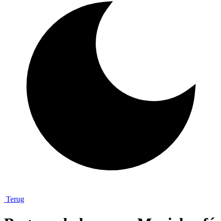
Terug