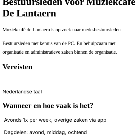
Bestuursleden voor Muziekcafé
De Lantaern
Muziekcafé de Lantaern is op zoek naar mede-bestuursleden.
Bestuursleden met kennis van de PC. En behulpzaam met
organisatie en administratieve zaken binnen de organisatie.
Vereisten
Nederlandse taal
Wanneer en hoe vaak is het?
Avonds 1x per week, overige zaken via app
Dagdelen: avond, middag, ochtend