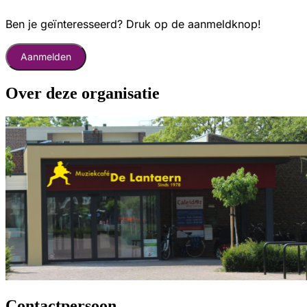
Ben je geïnteresseerd? Druk op de aanmeldknop!
Aanmelden
Over deze organisatie
Contactpersoon