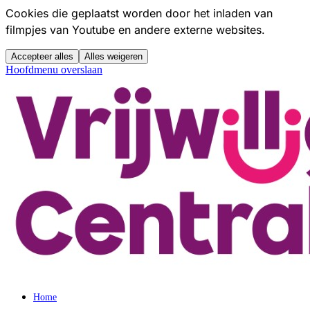
Cookies die geplaatst worden door het inladen van
filmpjes van Youtube en andere externe websites.
Accepteer alles
Alles weigeren
Hoofdmenu overslaan
Home