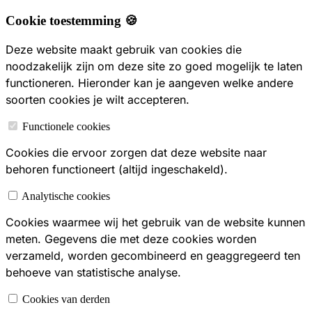
Cookie toestemming 🍪
Deze website maakt gebruik van cookies die
noodzakelijk zijn om deze site zo goed mogelijk te laten
functioneren. Hieronder kan je aangeven welke andere
soorten cookies je wilt accepteren.
Functionele cookies
Cookies die ervoor zorgen dat deze website naar
behoren functioneert (altijd ingeschakeld).
Analytische cookies
Cookies waarmee wij het gebruik van de website kunnen
meten. Gegevens die met deze cookies worden
verzameld, worden gecombineerd en geaggregeerd ten
behoeve van statistische analyse.
Cookies van derden