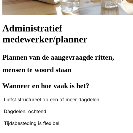
Administratief
medewerker/planner
Plannen van de aangevraagde ritten,
mensen te woord staan
Wanneer en hoe vaak is het?
Liefst structureel op een of meer dagdelen
Dagdelen: ochtend
Tijdsbesteding is flexibel