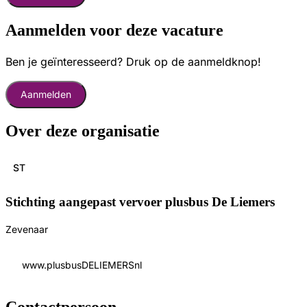
Aanmelden voor deze vacature
Ben je geïnteresseerd? Druk op de aanmeldknop!
Aanmelden
Over deze organisatie
ST
Stichting aangepast vervoer plusbus De Liemers
Zevenaar
www.plusbusDELIEMERSnl