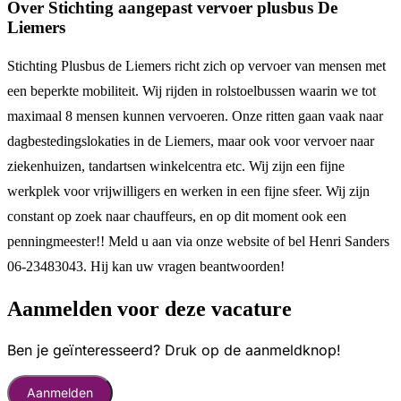
Over Stichting aangepast vervoer plusbus De
Liemers
Stichting Plusbus de Liemers richt zich op vervoer van mensen met
een beperkte mobiliteit. Wij rijden in rolstoelbussen waarin we tot
maximaal 8 mensen kunnen vervoeren. Onze ritten gaan vaak naar
dagbestedingslokaties in de Liemers, maar ook voor vervoer naar
ziekenhuizen, tandartsen winkelcentra etc. Wij zijn een fijne
werkplek voor vrijwilligers en werken in een fijne sfeer. Wij zijn
constant op zoek naar chauffeurs, en op dit moment ook een
penningmeester!! Meld u aan via onze website of bel Henri Sanders
06-23483043. Hij kan uw vragen beantwoorden!
Aanmelden voor deze vacature
Ben je geïnteresseerd? Druk op de aanmeldknop!
Aanmelden