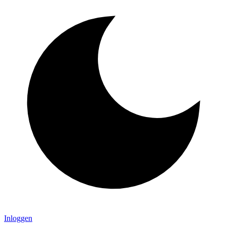
Inloggen