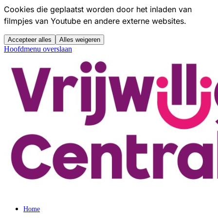
Cookies die geplaatst worden door het inladen van
filmpjes van Youtube en andere externe websites.
Accepteer alles
Alles weigeren
Hoofdmenu overslaan
Home