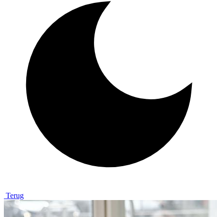
Terug