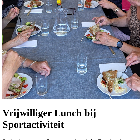
Vrijwilliger Lunch bij
Sportactiviteit