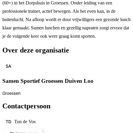
(60+) in het Dorpshuis in Groessen. Onder leiding van een
professionele trainer, actief bewegen. Als het even kan, in de
buitenlucht. Na afloop wordt er door vrijwilligers een gezonde lunch
klaar gemaakt. Samen lunchen en gezellig napraten zorgt ervoor dat
je de volgende keer ook weer graag komt sporten.
Over deze organisatie
SA
Samen Sportief Groessen Duiven Loo
Groessen
Contactpersoon
TD
Ton de Vos