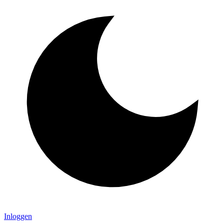
Inloggen