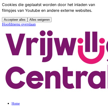
Cookies die geplaatst worden door het inladen van
filmpjes van Youtube en andere externe websites.
Accepteer alles
Alles weigeren
Hoofdmenu overslaan
Home