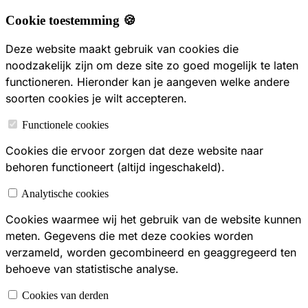
Cookie toestemming 🍪
Deze website maakt gebruik van cookies die
noodzakelijk zijn om deze site zo goed mogelijk te laten
functioneren. Hieronder kan je aangeven welke andere
soorten cookies je wilt accepteren.
Functionele cookies
Cookies die ervoor zorgen dat deze website naar
behoren functioneert (altijd ingeschakeld).
Analytische cookies
Cookies waarmee wij het gebruik van de website kunnen
meten. Gegevens die met deze cookies worden
verzameld, worden gecombineerd en geaggregeerd ten
behoeve van statistische analyse.
Cookies van derden