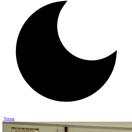
Terug